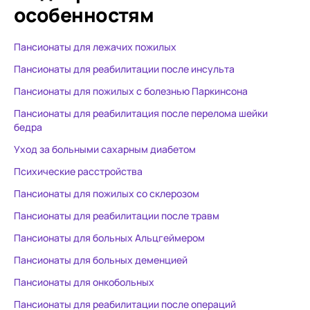
особенностям
Пансионаты для лежачих пожилых
Пансионаты для реабилитации после инсульта
Пансионаты для пожилых с болезнью Паркинсона
Пансионаты для реабилитация после перелома шейки
бедра
Уход за больными сахарным диабетом
Психические расстройства
Пансионаты для пожилых со склерозом
Пансионаты для реабилитации после травм
Пансионаты для больных Альцгеймером
Пансионаты для больных деменцией
Пансионаты для онкобольных
Пансионаты для реабилитации после операций