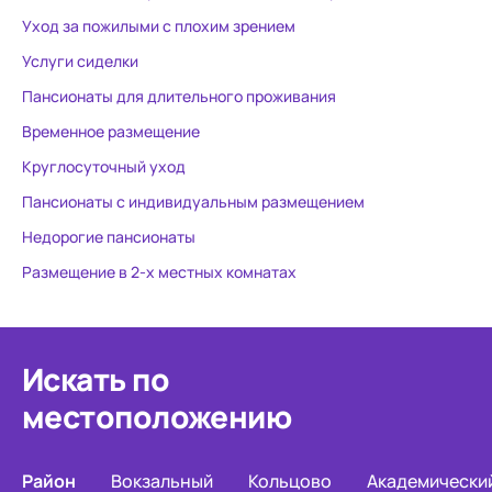
Уход за пожилыми с плохим зрением
Услуги сиделки
Пансионаты для длительного проживания
Временное размещение
Круглосуточный уход
Пансионаты с индивидуальным размещением
Недорогие пансионаты
Размещение в 2-х местных комнатах
Искать по
местоположению
Район
Вокзальный
Кольцово
Академически