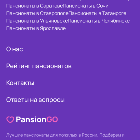
Пансионаты в Саратове
Пансионаты в Сочи
Пансионаты в Ставрополе
Пансионаты в Таганроге
Пансионаты в Ульяновске
Пансионаты в Челябинске
Пансионаты в Ярославле
О нас
Рейтинг пансионатов
Контакты
Ответы на вопросы
Лучшие пансионаты для пожилых в России.
Подберем и