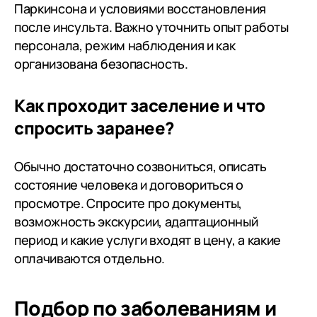
Паркинсона и условиями восстановления
после инсульта. Важно уточнить опыт работы
персонала, режим наблюдения и как
организована безопасность.
Как проходит заселение и что
спросить заранее?
Обычно достаточно созвониться, описать
состояние человека и договориться о
просмотре. Спросите про документы,
возможность экскурсии, адаптационный
период и какие услуги входят в цену, а какие
оплачиваются отдельно.
Подбор по заболеваниям
и