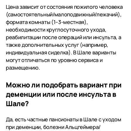
Цена зависит от состояния пожилого человека
(самостоятельный/малоподвижный/лежачий),
формата комнаты (1–3-местная),
необходимости круглосуточного ухода,
реабилитации после операций или инсульта, а
также дополнительных услуг (например,
индивидуальная сиделка). В Шале варианты
могут отличаться по уровню сервиса и
размещению.
Можно ли подобрать вариант при
деменции или после инсульта в
Шале?
Да, есть частные пансионаты в Шале с уходом
при деменции, болезни Альцгеймера/