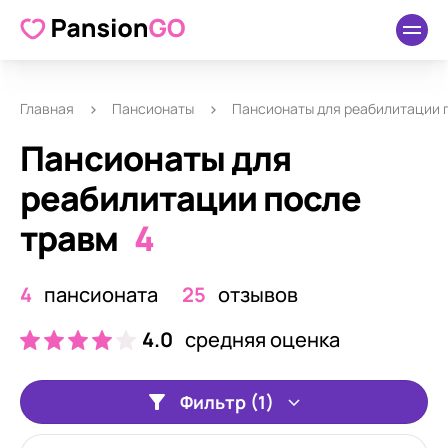
Главная
Пансионаты
Пансионаты для реабилитации 
Пансионаты для
реабилитации после
травм
4
4
пансионата
25
отзывов
4.0
средняя оценка
Фильтр (1)