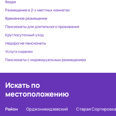
бедра
Размещение в 2-х местных комнатах
Временное размещение
Пансионаты для длительного проживания
Круглосуточный уход
Недорогие пансионаты
Услуги сиделки
Пансионаты с индивидуальным размещением
Искать по
местоположению
Район
Орджоникидзевский
Старая Сортировк