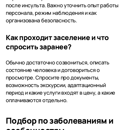
после инсульта. Важно уточнить опыт работы
персонала, режим наблюдения и как
организована безопасность.
Как проходит заселение и что
спросить заранее?
Обычно достаточно созвониться, описать
состояние человека и договориться о
просмотре. Спросите про документы,
возможность экскурсии, адаптационный
период и какие услуги входят в цену, а какие
оплачиваются отдельно.
Подбор по заболеваниям
и