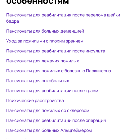
особенностям
Пансионаты для реабилитация после перелома шейки
бедра
Пансионаты для больных деменцией
Уход за пожилыми с плохим зрением
Пансионаты для реабилитации после инсульта
Пансионаты для лежачих пожилых
Пансионаты для пожилых с болезнью Паркинсона
Пансионаты для онкобольных
Пансионаты для реабилитации после травм
Психические расстройства
Пансионаты для пожилых со склерозом
Пансионаты для реабилитации после операций
Пансионаты для больных Альцгеймером