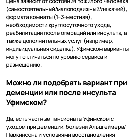
Цена зависит от состояния пожилого человека
(самостоятельный/малоподвижный/лежачий),
формата комнаты (1–3-местная),
необходимости круглосуточного ухода,
реабилитации после операций или инсульта, а
также дополнительных услуг (например,
индивидуальная сиделка). Уфимском варианты
могут отличаться по уровню сервиса и
размещению.
Можно ли подобрать вариант при
деменции или после инсульта
Уфимском?
Да, есть частные пансионаты Уфимском с
уходом при деменции, болезни Альцгеймера/
Паркинсона и условиями восстановления