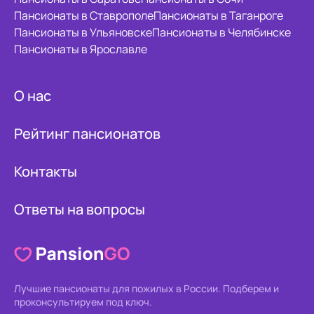
Пансионаты в Ставрополе
Пансионаты в Таганроге
Пансионаты в Ульяновске
Пансионаты в Челябинске
Пансионаты в Ярославле
О нас
Рейтинг пансионатов
Контакты
Ответы на вопросы
Лучшие пансионаты для пожилых в России.
Подберем и
проконсультируем под ключ.