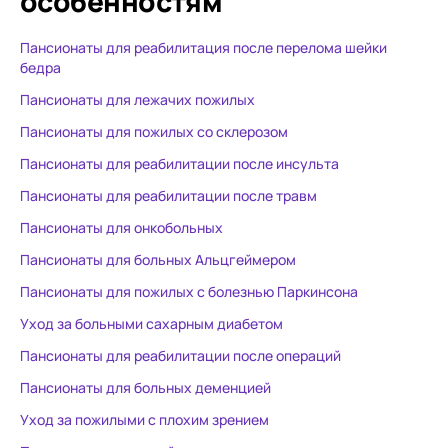
особенностям
Пансионаты для реабилитация после перелома шейки
бедра
Пансионаты для лежачих пожилых
Пансионаты для пожилых со склерозом
Пансионаты для реабилитации после инсульта
Пансионаты для реабилитации после травм
Пансионаты для онкобольных
Пансионаты для больных Альцгеймером
Пансионаты для пожилых с болезнью Паркинсона
Уход за больными сахарным диабетом
Пансионаты для реабилитации после операций
Пансионаты для больных деменцией
Уход за пожилыми с плохим зрением