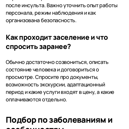
после инсульта. Важно уточнить опыт работы
персонала, режим наблюдения и как
организована безопасность.
Как проходит заселение и что
спросить заранее?
Обычно достаточно созвониться, описать
состояние человека и договориться о
просмотре. Спросите про документы,
возможность экскурсии, адаптационный
период и какие услуги входят в цену, а какие
оплачиваются отдельно.
Подбор по заболеваниям
и