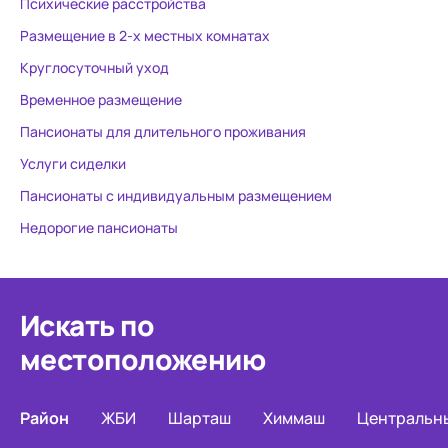
Психические расстройства
Размещение в 2-х местных комнатах
Круглосуточный уход
Временное размещение
Пансионаты для длительного проживания
Услуги сиделки
Пансионаты с индивидуальным размещением
Недорогие пансионаты
Искать по
местоположению
Район
ЖБИ
Шарташ
Химмаш
Центральн