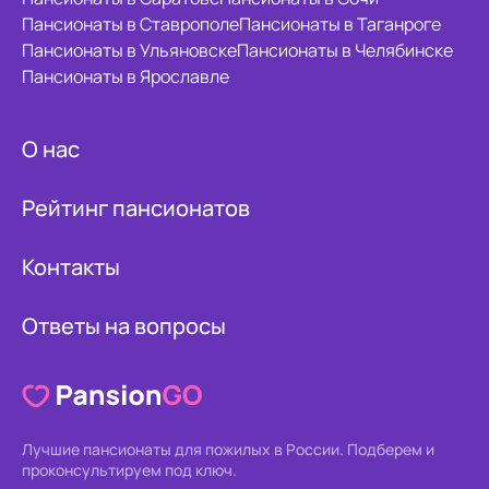
Пансионаты в Ставрополе
Пансионаты в Таганроге
Пансионаты в Ульяновске
Пансионаты в Челябинске
Пансионаты в Ярославле
О нас
Рейтинг пансионатов
Контакты
Ответы на вопросы
Лучшие пансионаты для пожилых в России.
Подберем и
проконсультируем под ключ.